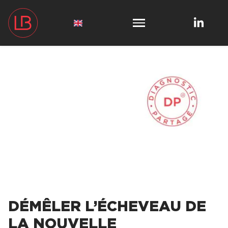
DÉMÊLER L’ÉCHEVEAU DE
LA NOUVELLE