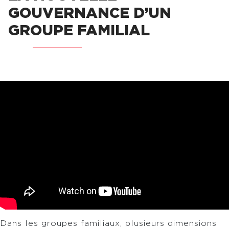
GOUVERNANCE D’UN
GROUPE FAMILIAL
Dans les groupes familiaux, plusieurs dimensions