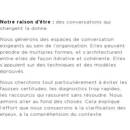
Notre raison d’être :
des conversations qui
changent la donne.
Nous générons des espaces de conversation
exigeants au sein de l’organisation. Elles peuvent
prendre de multiples formes, et s’architecturent
entre elles de façon itérative et cohérente. Elles
s’appuient sur des techniques et des modèles
éprouvés.
Nous cherchons tout particulièrement à éviter les
fausses certitudes, les diagnostics trop rapides,
les raccourcis qui rassurent sans résoudre. Nous
aimons aller au fond des choses. Cela explique
l’effort que nous consacrons à la clarification des
enjeux, à la compréhension du contexte.