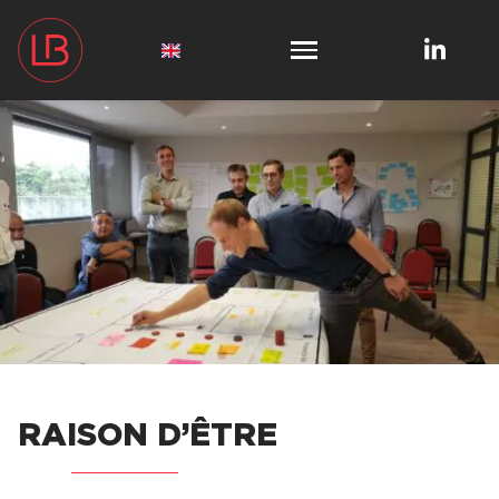
RAISON D’ÊTRE