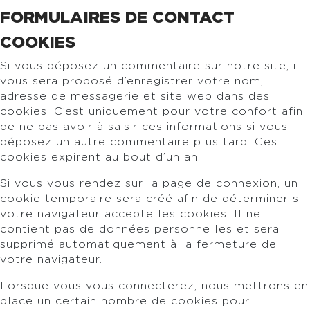
FORMULAIRES DE CONTACT
COOKIES
Si vous déposez un commentaire sur notre site, il
vous sera proposé d’enregistrer votre nom,
adresse de messagerie et site web dans des
cookies. C’est uniquement pour votre confort afin
de ne pas avoir à saisir ces informations si vous
déposez un autre commentaire plus tard. Ces
cookies expirent au bout d’un an.
Si vous vous rendez sur la page de connexion, un
cookie temporaire sera créé afin de déterminer si
votre navigateur accepte les cookies. Il ne
contient pas de données personnelles et sera
supprimé automatiquement à la fermeture de
votre navigateur.
Lorsque vous vous connecterez, nous mettrons en
place un certain nombre de cookies pour