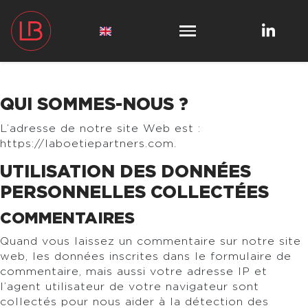
QUI SOMMES-NOUS ?
L’adresse de notre site Web est :
https://laboetiepartners.com.
UTILISATION DES DONNÉES
PERSONNELLES COLLECTÉES
COMMENTAIRES
Quand vous laissez un commentaire sur notre site
web, les données inscrites dans le formulaire de
commentaire, mais aussi votre adresse IP et
l’agent utilisateur de votre navigateur sont
collectés pour nous aider à la détection des