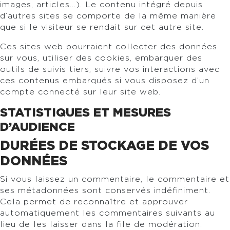
images, articles…). Le contenu intégré depuis
d’autres sites se comporte de la même manière
que si le visiteur se rendait sur cet autre site.
Ces sites web pourraient collecter des données
sur vous, utiliser des cookies, embarquer des
outils de suivis tiers, suivre vos interactions avec
ces contenus embarqués si vous disposez d’un
compte connecté sur leur site web.
STATISTIQUES ET MESURES
D’AUDIENCE
DURÉES DE STOCKAGE DE VOS
DONNÉES
Si vous laissez un commentaire, le commentaire et
ses métadonnées sont conservés indéfiniment.
Cela permet de reconnaître et approuver
automatiquement les commentaires suivants au
lieu de les laisser dans la file de modération.