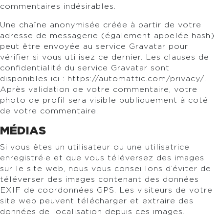
commentaires indésirables.
Une chaîne anonymisée créée à partir de votre
adresse de messagerie (également appelée hash)
peut être envoyée au service Gravatar pour
vérifier si vous utilisez ce dernier. Les clauses de
confidentialité du service Gravatar sont
disponibles ici : https://automattic.com/privacy/.
Après validation de votre commentaire, votre
photo de profil sera visible publiquement à coté
de votre commentaire.
MÉDIAS
Si vous êtes un utilisateur ou une utilisatrice
enregistré·e et que vous téléversez des images
sur le site web, nous vous conseillons d’éviter de
téléverser des images contenant des données
EXIF de coordonnées GPS. Les visiteurs de votre
site web peuvent télécharger et extraire des
données de localisation depuis ces images.