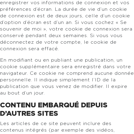
enregistrer vos informations de connexion et vos
préférences d’écran. La durée de vie d’un cookie
de connexion est de deux jours, celle d’un cookie
d’option d’écran est d’un an. Si vous cochez « Se
souvenir de moi », votre cookie de connexion sera
conservé pendant deux semaines. Si vous vous
déconnectez de votre compte, le cookie de
connexion sera effacé.
En modifiant ou en publiant une publication, un
cookie supplémentaire sera enregistré dans votre
navigateur. Ce cookie ne comprend aucune donnée
personnelle. Il indique simplement l’ID de la
publication que vous venez de modifier. Il expire
au bout d’un jour.
CONTENU EMBARQUÉ DEPUIS
D’AUTRES SITES
Les articles de ce site peuvent inclure des
contenus intégrés (par exemple des vidéos,