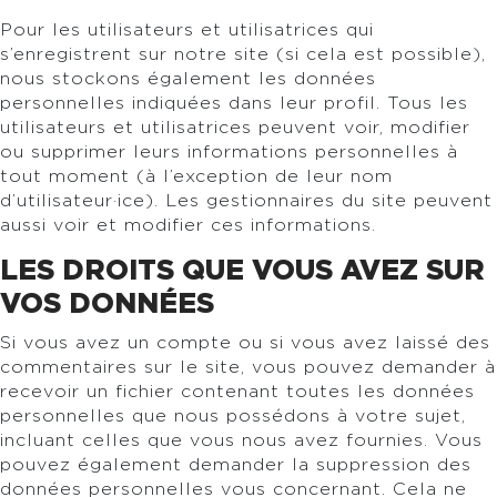
Pour les utilisateurs et utilisatrices qui
s’enregistrent sur notre site (si cela est possible),
nous stockons également les données
personnelles indiquées dans leur profil. Tous les
utilisateurs et utilisatrices peuvent voir, modifier
ou supprimer leurs informations personnelles à
tout moment (à l’exception de leur nom
d’utilisateur·ice). Les gestionnaires du site peuvent
aussi voir et modifier ces informations.
LES DROITS QUE VOUS AVEZ SUR
VOS DONNÉES
Si vous avez un compte ou si vous avez laissé des
commentaires sur le site, vous pouvez demander à
recevoir un fichier contenant toutes les données
personnelles que nous possédons à votre sujet,
incluant celles que vous nous avez fournies. Vous
pouvez également demander la suppression des
données personnelles vous concernant. Cela ne