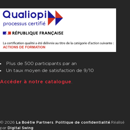
Plus de 500 participants par an
Un taux moyen de satisfaction de 9/10
Accéder à notre catalogue
.
© 2026
La Boétie Partners
.
Politique de confidentialité
.
Réalisé
par
Digital Swing