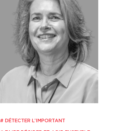
DÉTECTER L’IMPORTANT