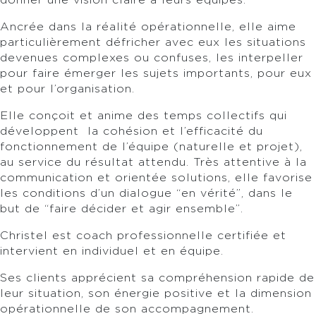
donner une vision claire à leurs équipes.
Ancrée dans la réalité opérationnelle, elle aime
particulièrement défricher avec eux les situations
devenues complexes ou confuses, les interpeller
pour faire émerger les sujets importants, pour eux
et pour l’organisation.
Elle conçoit et anime des temps collectifs qui
développent la cohésion et l’efficacité du
fonctionnement de l’équipe (naturelle et projet),
au service du résultat attendu. Très attentive à la
communication et orientée solutions, elle favorise
les conditions d’un dialogue “en vérité”, dans le
but de “faire décider et agir ensemble”.
Christel est coach professionnelle certifiée et
intervient en individuel et en équipe.
Ses clients apprécient sa compréhension rapide de
leur situation, son énergie positive et la dimension
opérationnelle de son accompagnement.