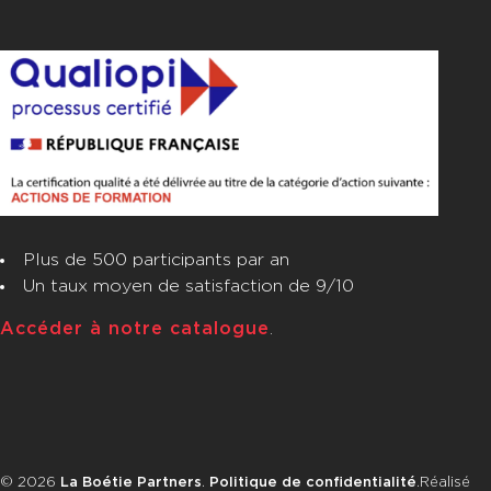
Plus de 500 participants par an
Un taux moyen de satisfaction de 9/10
Accéder à notre catalogue
.
© 2026
La Boétie Partners
.
Politique de confidentialité
.
Réalisé