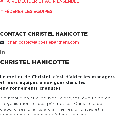
FAIRE DÉCIDER ET AGIR ENSEMBLE
FÉDÉRER LES ÉQUIPES
CONTACT CHRISTEL HANICOTTE
chanicotte@laboetiepartners.com
CHRISTEL HANICOTTE
Le métier de Christel, c’est d’aider les managers
et leurs équipes
à naviguer dans les
environnements chahutés
.
Nouveaux enjeux, nouveaux projets, évolution de
l’organisation et des périmètres, Christel aide
d’abord ses clients à clarifier les priorités et à