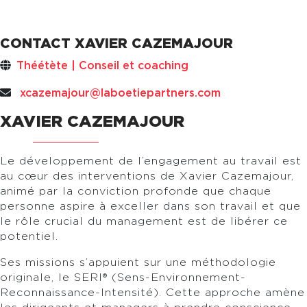
CONTACT XAVIER CAZEMAJOUR
Théétète | Conseil et coaching
xcazemajour@laboetiepartners.com
XAVIER CAZEMAJOUR
Le développement de l’engagement au travail est
au cœur des interventions de Xavier Cazemajour,
animé par la conviction profonde que chaque
personne aspire à exceller dans son travail et que
le rôle crucial du management est de libérer ce
potentiel.
Ses missions s’appuient sur une méthodologie
originale, le SERI® (Sens-Environnement-
Reconnaissance-Intensité). Cette approche amène