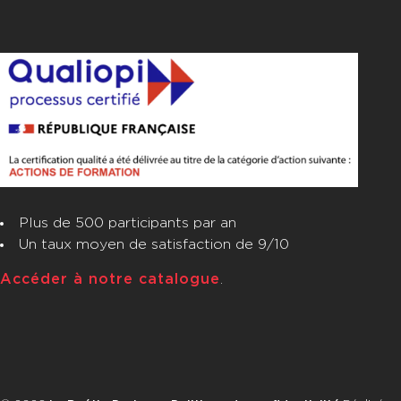
Plus de 500 participants par an
Un taux moyen de satisfaction de 9/10
Accéder à notre catalogue
.