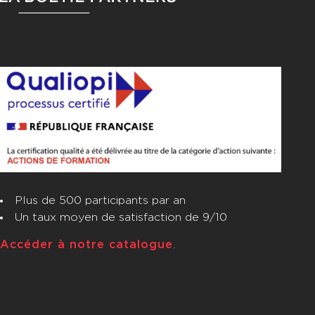
Plus de 500 participants par an
Un taux moyen de satisfaction de 9/10
Accéder à notre catalogue
.