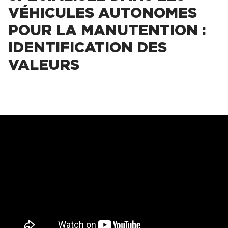
VÉHICULES AUTONOMES
POUR LA MANUTENTION :
IDENTIFICATION DES
VALEURS