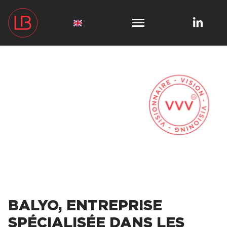
BALYO, ENTREPRISE
SPÉCIALISÉE DANS LES